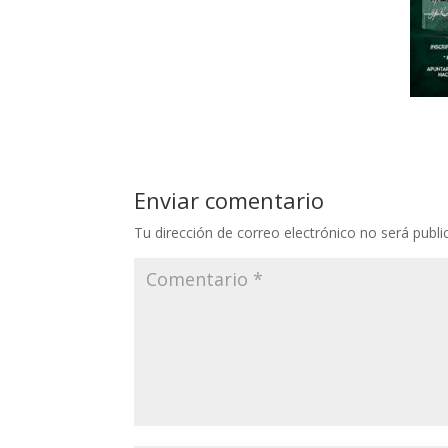
Enviar comentario
Tu dirección de correo electrónico no será publi