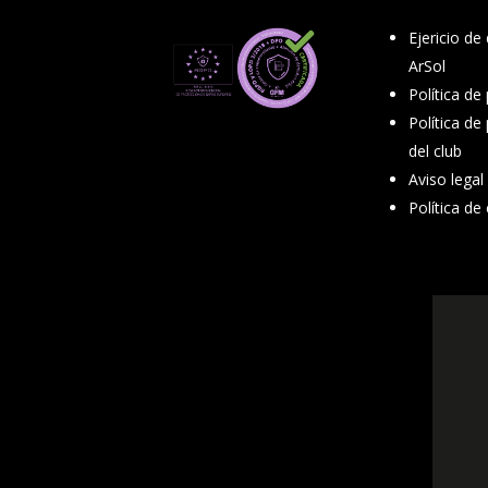
Ejericio de
ArSol
Política de
Política de
del club
Aviso legal
Política de