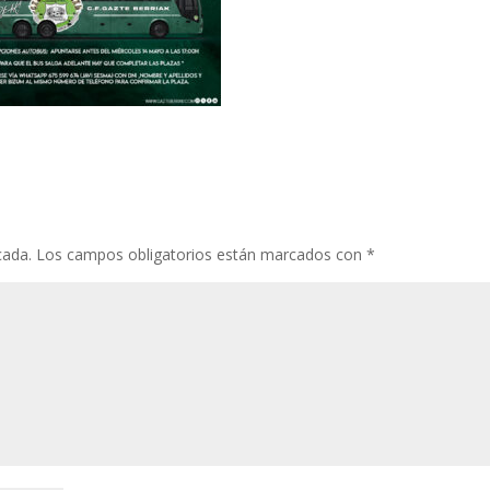
cada.
Los campos obligatorios están marcados con
*