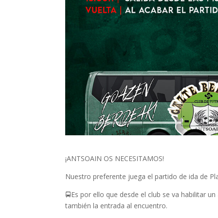
¡ANTSOAIN OS NECESITAMOS!
Nuestro preferente juega el partido de ida de P
🚍Es por ello que desde el club se va habilitar u
también la entrada al encuentro.