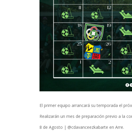
El primer equipo arrancará su temporada el pró
Realizarán un mes de preparación previo a la co
8 de Agosto | @cdavanceezkabarte en Arre.