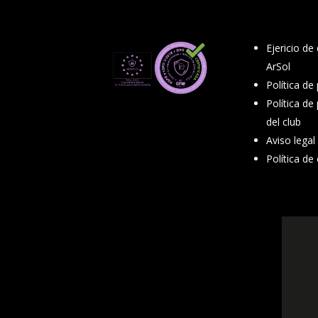
Ejericio de
ArSol
Política de
Política de
del club
Aviso legal
Política de