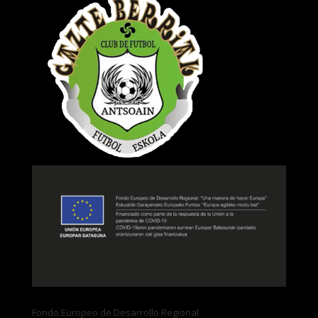
Fondo Europeo de Desarrollo Regional