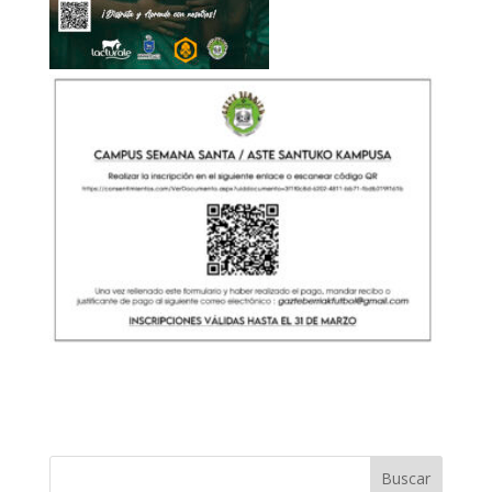
Buscar