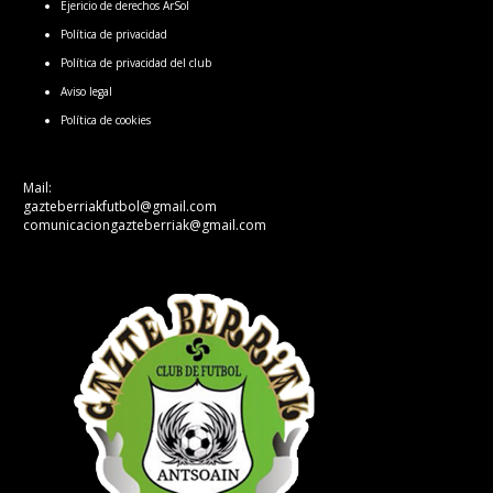
Ejericio de derechos ArSol
Política de privacidad
Política de privacidad del club
Aviso legal
Política de cookies
Mail:
gazteberriakfutbol@gmail.com
comunicaciongazteberriak@gmail.com