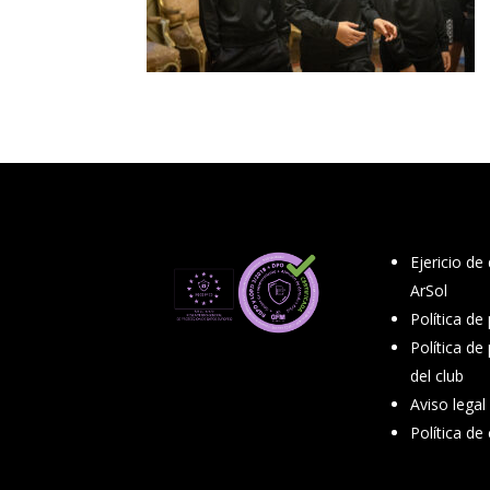
Ejericio de
ArSol
Política de
Política de
del club
Aviso legal
Política de