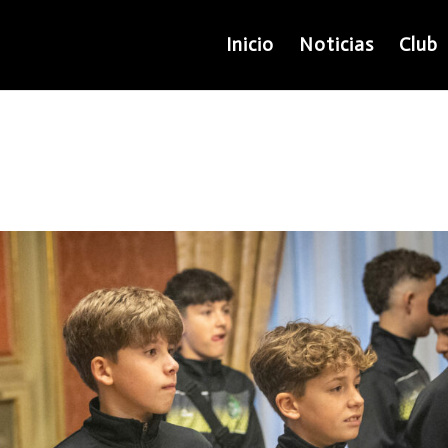
Inicio
Noticias
Club