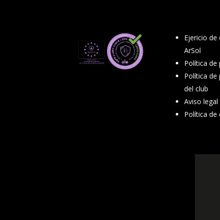
Ejericio de
ArSol
Política de
Política de
del club
Aviso legal
Política de