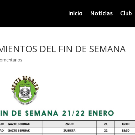
Inicio
Noticias
Club
IENTOS DEL FIN DE SEMANA
Comentarios