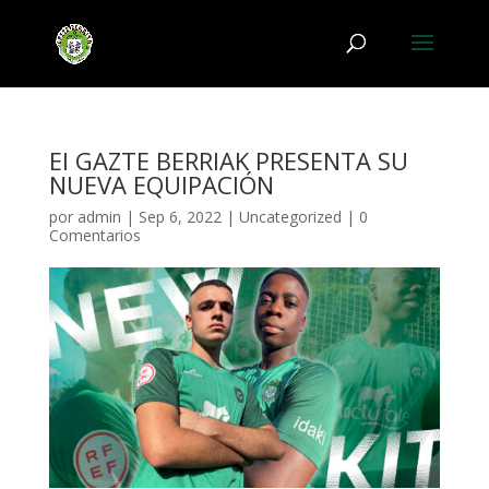
El GAZTE BERRIAK PRESENTA SU
NUEVA EQUIPACIÓN
por
admin
|
Sep 6, 2022
|
Uncategorized
|
0
Comentarios